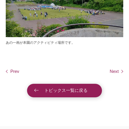
あの一画が本園のアクティビティ場所です。
Prev
Next
トピックス一覧に戻る