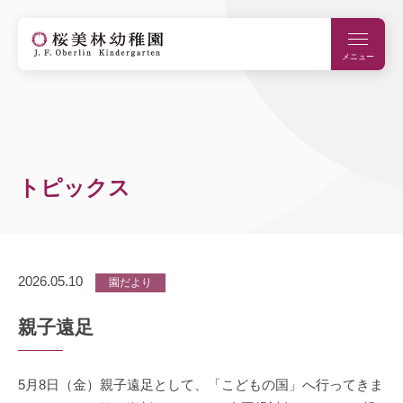
メニュー
トピックス
2026.05.10
園だより
親子遠足
5月8日（金）親子遠足として、「こどもの国」へ行ってきま