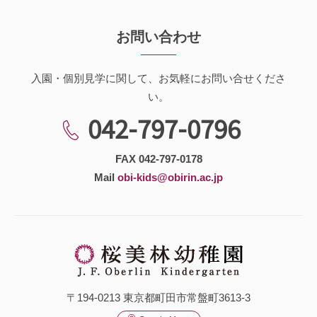
お問い合わせ
入園・個別見学に関して、お気軽にお問い合せくださ
い。
042-797-0796
FAX 042-797-0178
Mail
obi-kids@obirin.ac.jp
〒194-0213 東京都町田市常盤町3613-3